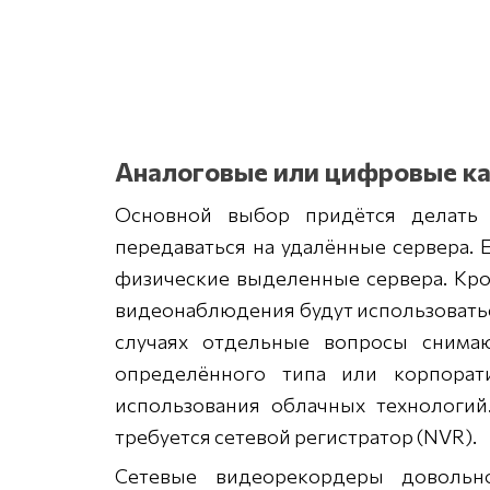
Аналоговые или цифровые к
Основной выбор придётся делать
передаваться на удалённые сервера. 
физические выделенные сервера. Кро
видеонаблюдения будут использовать
случаях отдельные вопросы снимаю
определённого типа или корпорат
использования облачных технологи
требуется сетевой регистратор (NVR).
Сетевые видеорекордеры доволь