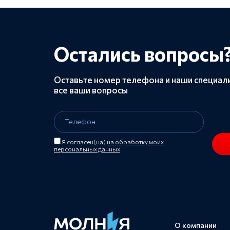
Остались вопросы
Оставьте номер телефона и наши специали
все ваши вопросы
Телефон
Я согласен(на)
на обработку моих
персональных данных
О компании