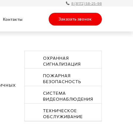
8 (8172) 58-25-98
Заказать звонок
Контакты
ОХРАННАЯ
СИГНАЛИЗАЦИЯ
ПОЖАРНАЯ
БЕЗОПАСНОСТЬ
личных
СИСТЕМА
ВИДЕОНАБЛЮДЕНИЯ
ТЕХНИЧЕСКОЕ
ОБСЛУЖИВАНИЕ