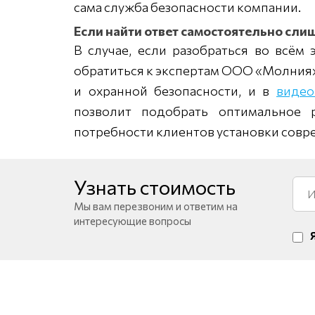
сама служба безопасности компании.
Если найти ответ самостоятельно сл
В случае, если разобраться во всём
обратиться к экспертам ООО «Молния»
и охранной безопасности, и в
виде
позволит подобрать оптимальное 
потребности клиентов установки совр
Узнать стоимость
Мы вам перезвоним и ответим на
интересующие вопросы