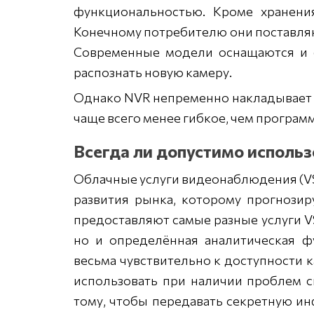
функциональностью. Кроме хранени
Конечному потребителю они поставля
Современные модели оснащаются и ф
распознать новую камеру.
Однако NVR непременно накладывает 
чаще всего менее гибкое, чем програм
Всегда ли допустимо использ
Облачные услуги видеонаблюдения (V
развития рынка, которому прогнози
предоставляют самые разные услуги V
но и определённая аналитическая 
весьма чувствительно к доступности 
использовать при наличии проблем с
тому, чтобы передавать секретную ин