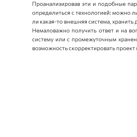
Проанализировав эти и подобные пар
определиться с технологией: можно л
ли какая-то внешняя система, хранить
Немаловажно получить ответ и на воп
систему или с промежуточным хранен
возможность скорректировать проект 