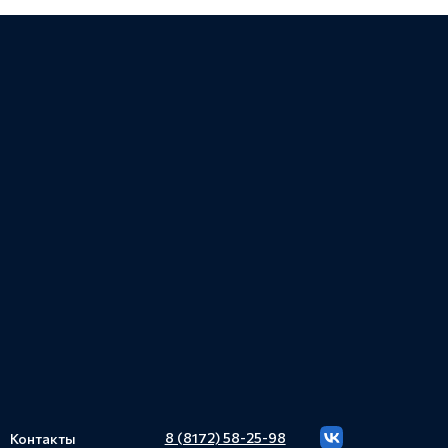
8 (8172) 58-25-98
Контакты